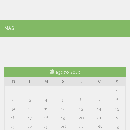
MÁS
agosto 2026
D
L
M
X
J
V
S
1
2
3
4
5
6
7
8
9
10
11
12
13
14
15
16
17
18
19
20
21
22
23
24
25
26
27
28
29