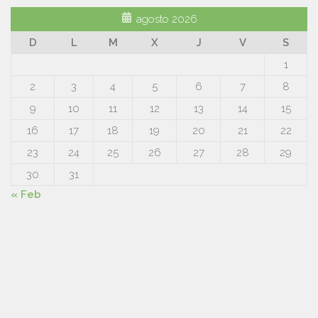
agosto 2026
D
L
M
X
J
V
S
1
2
3
4
5
6
7
8
9
10
11
12
13
14
15
16
17
18
19
20
21
22
23
24
25
26
27
28
29
30
31
« Feb