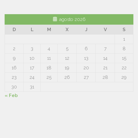
agosto 2026
D
L
M
X
J
V
S
1
2
3
4
5
6
7
8
9
10
11
12
13
14
15
16
17
18
19
20
21
22
23
24
25
26
27
28
29
30
31
« Feb