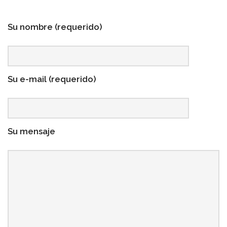
Su nombre (requerido)
Su e-mail (requerido)
Su mensaje