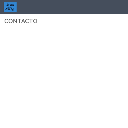
Saltar al contenido
CONTACTO