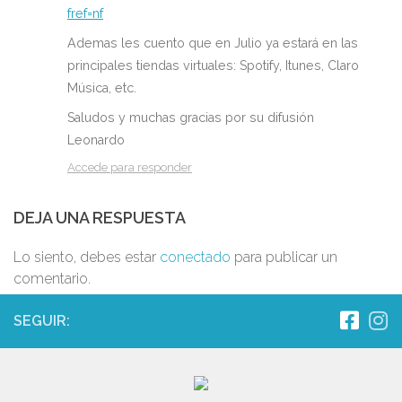
fref=nf
Ademas les cuento que en Julio ya estará en las
principales tiendas virtuales: Spotify, Itunes, Claro
Música, etc.
Saludos y muchas gracias por su difusión
Leonardo
Accede para responder
DEJA UNA RESPUESTA
Lo siento, debes estar
conectado
para publicar un
comentario.
SEGUIR: