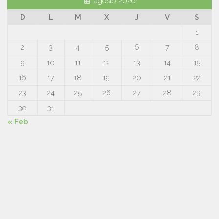
agosto 2026
D
L
M
X
J
V
S
1
2
3
4
5
6
7
8
9
10
11
12
13
14
15
16
17
18
19
20
21
22
23
24
25
26
27
28
29
30
31
« Feb