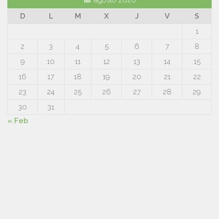
D
L
M
X
J
V
S
1
2
3
4
5
6
7
8
9
10
11
12
13
14
15
16
17
18
19
20
21
22
23
24
25
26
27
28
29
30
31
« Feb