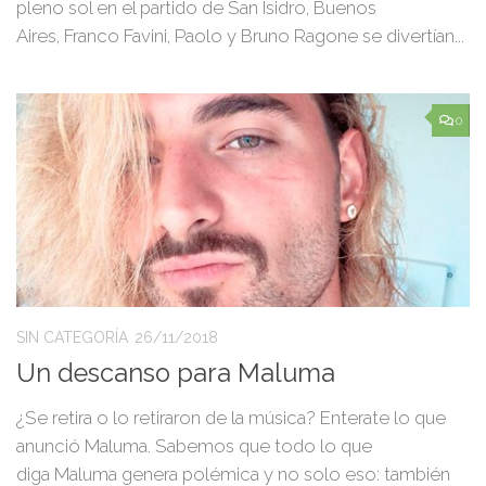
pleno sol en el partido de San Isidro, Buenos
Aires, Franco Favini, Paolo y Bruno Ragone se divertían...
0
SIN CATEGORÍA
26/11/2018
Un descanso para Maluma
¿Se retira o lo retiraron de la música? Enterate lo que
anunció Maluma. Sabemos que todo lo que
diga Maluma genera polémica y no solo eso: también