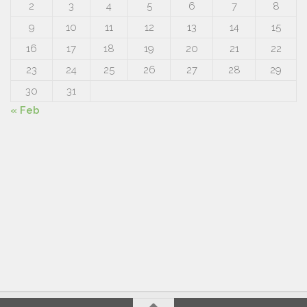
2
3
4
5
6
7
8
9
10
11
12
13
14
15
16
17
18
19
20
21
22
23
24
25
26
27
28
29
30
31
« Feb