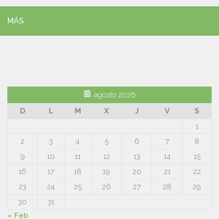
MÁS
agosto 2026
D
L
M
X
J
V
S
1
2
3
4
5
6
7
8
9
10
11
12
13
14
15
16
17
18
19
20
21
22
23
24
25
26
27
28
29
30
31
« Feb