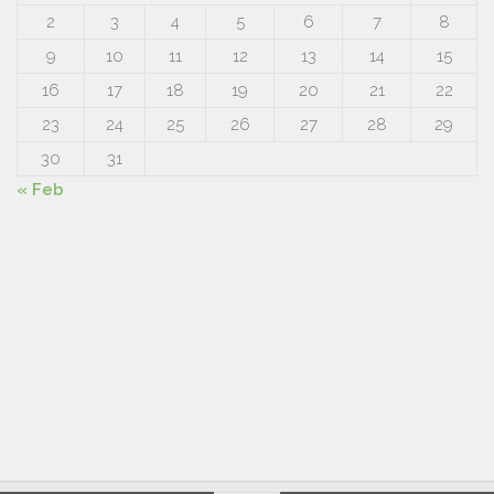
2
3
4
5
6
7
8
9
10
11
12
13
14
15
16
17
18
19
20
21
22
23
24
25
26
27
28
29
30
31
« Feb