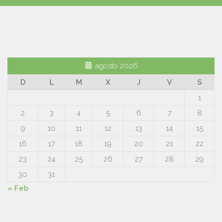
agosto 2026
D
L
M
X
J
V
S
1
2
3
4
5
6
7
8
9
10
11
12
13
14
15
16
17
18
19
20
21
22
23
24
25
26
27
28
29
30
31
« Feb