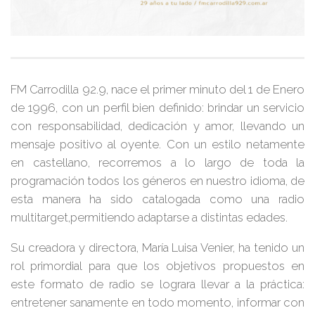
FM Carrodilla 92.9, nace el primer minuto del 1 de Enero
de 1996, con un perfil bien definido: brindar un servicio
con responsabilidad, dedicación y amor, llevando un
mensaje positivo al oyente. Con un estilo netamente
en castellano, recorremos a lo largo de toda la
programación todos los géneros en nuestro idioma, de
esta manera ha sido catalogada como una radio
multitarget,permitiendo adaptarse a distintas edades.
Su creadora y directora, María Luisa Venier, ha tenido un
rol primordial para que los objetivos propuestos en
este formato de radio se lograra llevar a la práctica:
entretener sanamente en todo momento, informar con