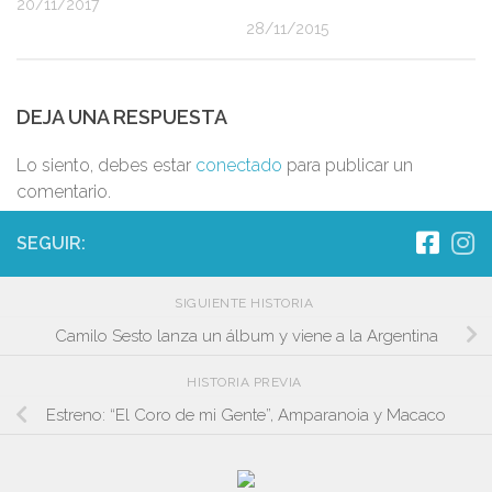
20/11/2017
28/11/2015
DEJA UNA RESPUESTA
Lo siento, debes estar
conectado
para publicar un
comentario.
SEGUIR:
SIGUIENTE HISTORIA
Camilo Sesto lanza un álbum y viene a la Argentina
HISTORIA PREVIA
Estreno: “El Coro de mi Gente”, Amparanoia y Macaco