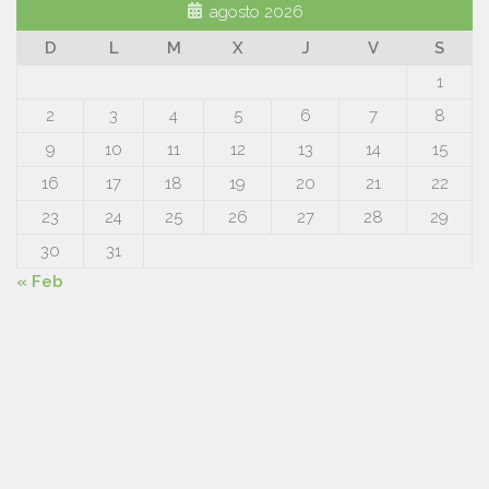
agosto 2026
D
L
M
X
J
V
S
1
2
3
4
5
6
7
8
9
10
11
12
13
14
15
16
17
18
19
20
21
22
23
24
25
26
27
28
29
30
31
« Feb