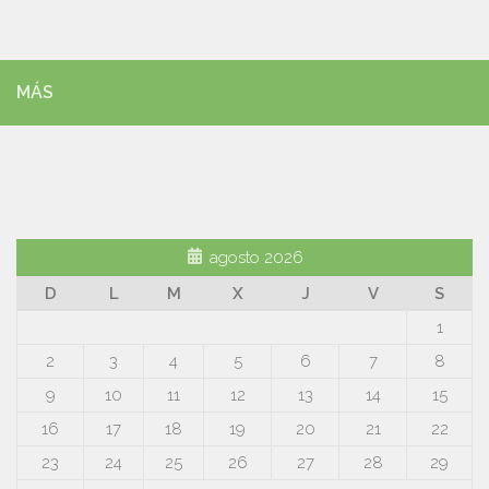
MÁS
agosto 2026
D
L
M
X
J
V
S
1
2
3
4
5
6
7
8
9
10
11
12
13
14
15
16
17
18
19
20
21
22
23
24
25
26
27
28
29