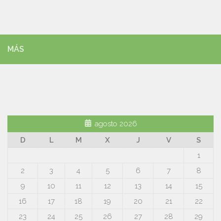
MÁS
agosto 2026
D
L
M
X
J
V
S
1
2
3
4
5
6
7
8
9
10
11
12
13
14
15
16
17
18
19
20
21
22
23
24
25
26
27
28
29