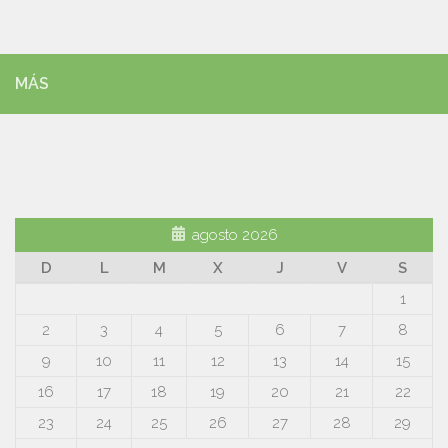
MÁS
agosto 2026
D
L
M
X
J
V
S
1
2
3
4
5
6
7
8
9
10
11
12
13
14
15
16
17
18
19
20
21
22
23
24
25
26
27
28
29