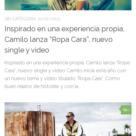
SIN CATEGORÍA
21/01/2021
Inspirado en una experiencia propia,
Camilo lanza “Ropa Cara”, nuevo
single y video
Inspirado en una experiencia propia, Camilo lanza “Ropa
Cara”, nuevo single y video Camilo inicia este año con
un nuevo tema y vídeo titulado “Ropa Cara”. Cómo
buen relator de historias y con la...
0