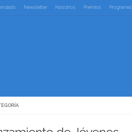
endado
Newsletter
Nosotros
Premios
Programac
TEGORÍA