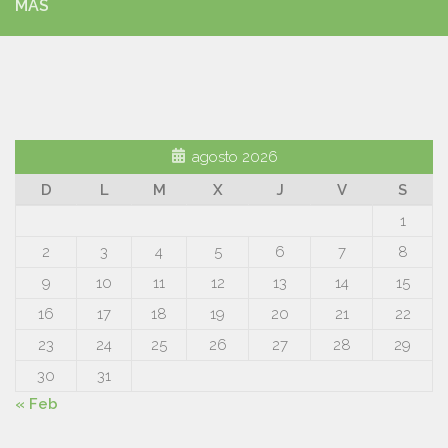
MÁS
agosto 2026
D
L
M
X
J
V
S
1
2
3
4
5
6
7
8
9
10
11
12
13
14
15
16
17
18
19
20
21
22
23
24
25
26
27
28
29
30
31
« Feb