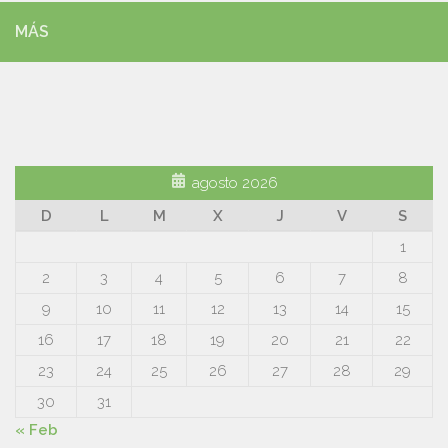
MÁS
agosto 2026
D
L
M
X
J
V
S
1
2
3
4
5
6
7
8
9
10
11
12
13
14
15
16
17
18
19
20
21
22
23
24
25
26
27
28
29
30
31
« Feb