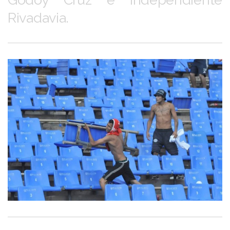
Rivadavia.