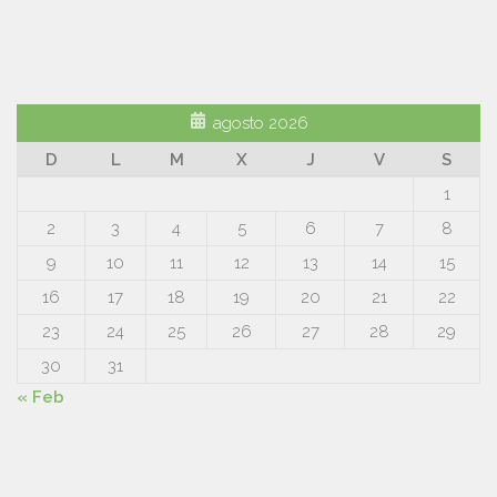
agosto 2026
D
L
M
X
J
V
S
1
2
3
4
5
6
7
8
9
10
11
12
13
14
15
16
17
18
19
20
21
22
23
24
25
26
27
28
29
30
31
« Feb