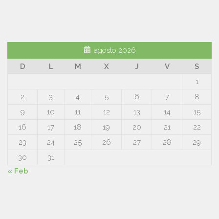
agosto 2026
D
L
M
X
J
V
S
1
2
3
4
5
6
7
8
9
10
11
12
13
14
15
16
17
18
19
20
21
22
23
24
25
26
27
28
29
30
31
« Feb