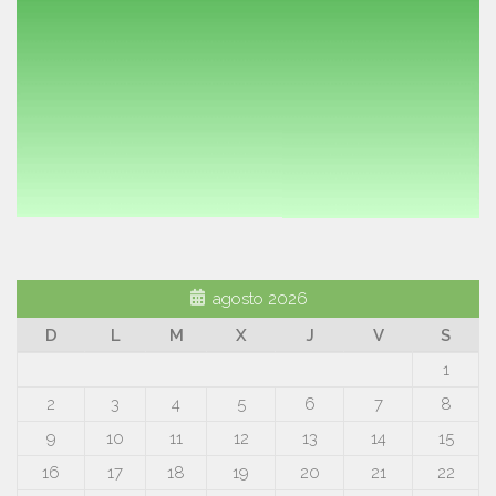
agosto 2026
D
L
M
X
J
V
S
1
2
3
4
5
6
7
8
9
10
11
12
13
14
15
16
17
18
19
20
21
22