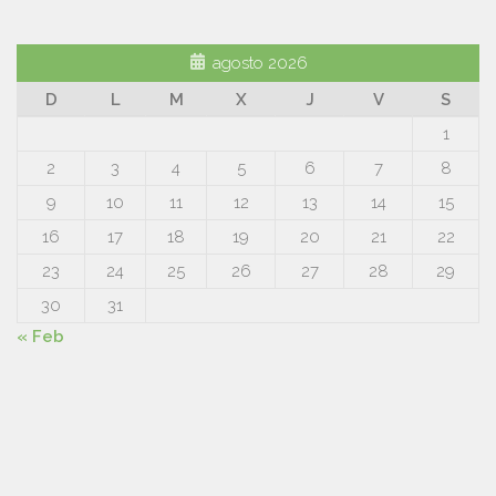
agosto 2026
D
L
M
X
J
V
S
1
2
3
4
5
6
7
8
9
10
11
12
13
14
15
16
17
18
19
20
21
22
23
24
25
26
27
28
29
30
31
« Feb