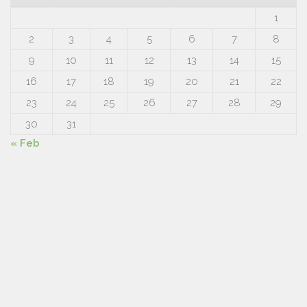
1
2
3
4
5
6
7
8
9
10
11
12
13
14
15
16
17
18
19
20
21
22
23
24
25
26
27
28
29
30
31
« Feb