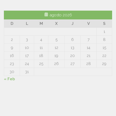
agosto 2026
D
L
M
X
J
V
S
1
2
3
4
5
6
7
8
9
10
11
12
13
14
15
16
17
18
19
20
21
22
23
24
25
26
27
28
29
30
31
« Feb