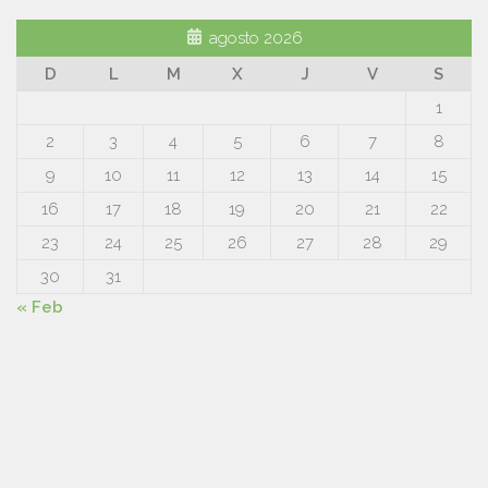
agosto 2026
D
L
M
X
J
V
S
1
2
3
4
5
6
7
8
9
10
11
12
13
14
15
16
17
18
19
20
21
22
23
24
25
26
27
28
29
30
31
« Feb