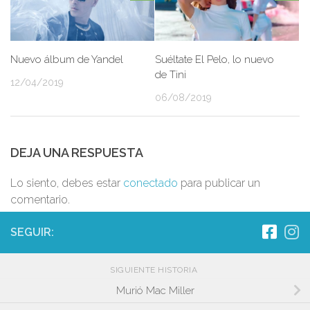
Nuevo álbum de Yandel
Suéltate El Pelo, lo nuevo
de Tini
12/04/2019
06/08/2019
DEJA UNA RESPUESTA
Lo siento, debes estar
conectado
para publicar un
comentario.
SEGUIR:
SIGUIENTE HISTORIA
Murió Mac Miller