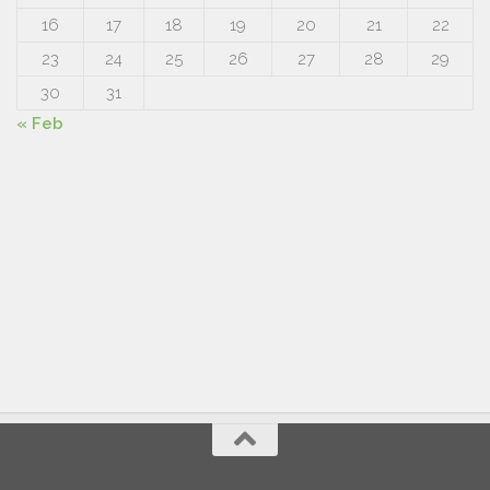
16
17
18
19
20
21
22
23
24
25
26
27
28
29
30
31
« Feb