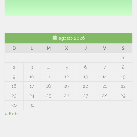
agosto 2026
D
L
M
X
J
V
S
1
2
3
4
5
6
7
8
9
10
11
12
13
14
15
16
17
18
19
20
21
22
23
24
25
26
27
28
29
30
31
« Feb