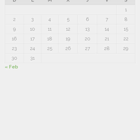
D
L
M
X
J
V
S
1
2
3
4
5
6
7
8
9
10
11
12
13
14
15
16
17
18
19
20
21
22
23
24
25
26
27
28
29
30
31
« Feb