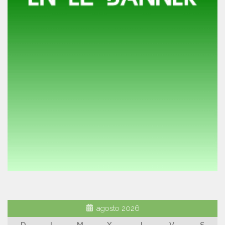
agosto 2026