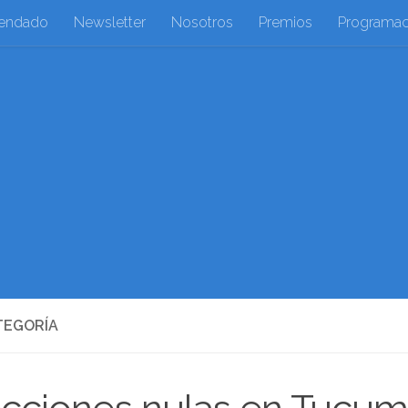
endado
Newsletter
Nosotros
Premios
Programac
TEGORÍA