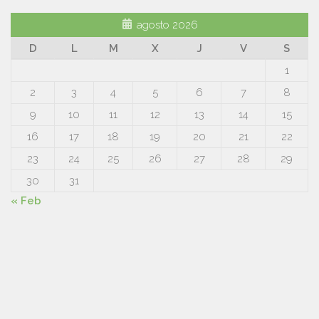
agosto 2026
D
L
M
X
J
V
S
1
2
3
4
5
6
7
8
9
10
11
12
13
14
15
16
17
18
19
20
21
22
23
24
25
26
27
28
29
30
31
« Feb