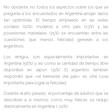
No obstante, no todos los aspectos sobre los que se
pregunta a los encuestados en Argentina arrojan datos
tan optimistas. El tiempo empleado en las redes
sociales (10%), mudarse a otro país (23%) y las
posesiones materiales (25%) se encuentran entre las
cuestiones que menos felicidad generan a los
argentinos.
Los amigos son especialmente importantes en
Argentina (56%) y así como la cantidad de tiempo libre
disponible en Japón (31%). El argentino también
respondió que «el bienestar del país» es otra cosa
importante para lograr la felicidad.
Durante el año pasado, el porcentaje de adultos que se
describen a sí mismos como muy felices se redujo
drásticamente en Argentina (-22%).