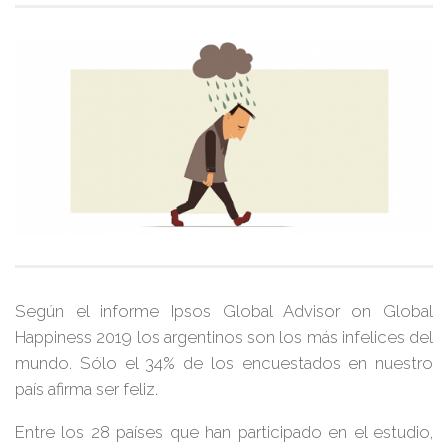
Según el informe Ipsos Global Advisor on Global
Happiness 2019 los argentinos son los más infelices del
mundo. Sólo el 34% de los encuestados en nuestro
país afirma ser feliz.
Entre los 28 países que han participado en el estudio,