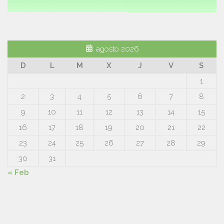
agosto 2026
D
L
M
X
J
V
S
1
2
3
4
5
6
7
8
9
10
11
12
13
14
15
16
17
18
19
20
21
22
23
24
25
26
27
28
29
30
31
« Feb