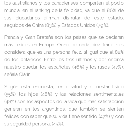
los australianos y los canadienses comparten el podio
mundial en el ranking de la felicidad, ya que el 86% de
sus ciudadanos afirman disfrutar de este estado,
seguidos de China (83%) y Estados Unidos (79%).
Francia y Gran Bretaña son los países que se declaran
más felices en Europa. Ocho de cada diez franceses
considera que es una persona feliz, al igual que el 82%
de los británicos. Entre los tres últimos y por encima
nuestro quedan los españoles (46%) y los rusos (47%),
señala Clarín.
Según esta encuesta, tener salud y bienestar físico
(55%), los hijos (48%) y las relaciones sentimentales
(48%) son los aspectos de la vida que más satisfacción
generan en los argentinos, que también se sienten
felices con saber que su vida tiene sentido (47%) y con
su seguridad personal (45%).