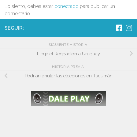
Lo siento, debes estar
conectado
para publicar un
comentario.
SEGUIR:
SIGUIENTE HISTORIA
Llega el Reggaeton a Uruguay
HISTORIA PREVIA
Podrían anular las elecciones en Tucumán