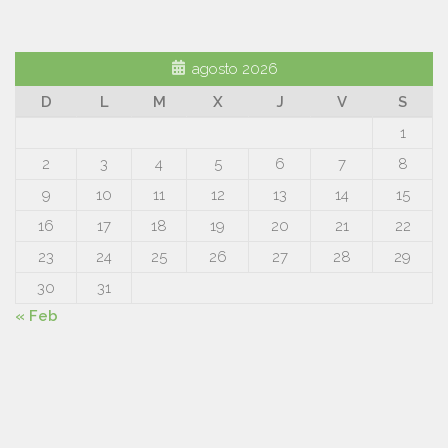
agosto 2026
D
L
M
X
J
V
S
1
2
3
4
5
6
7
8
9
10
11
12
13
14
15
16
17
18
19
20
21
22
23
24
25
26
27
28
29
30
31
« Feb