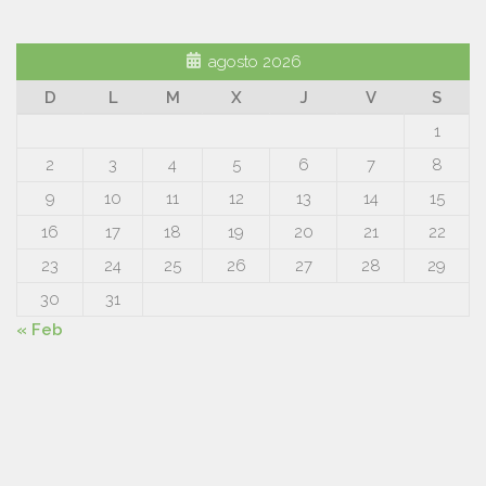
agosto 2026
D
L
M
X
J
V
S
1
2
3
4
5
6
7
8
9
10
11
12
13
14
15
16
17
18
19
20
21
22
23
24
25
26
27
28
29
30
31
« Feb