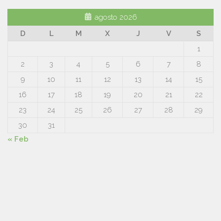
agosto 2026
D
L
M
X
J
V
S
1
2
3
4
5
6
7
8
9
10
11
12
13
14
15
16
17
18
19
20
21
22
23
24
25
26
27
28
29
30
31
« Feb