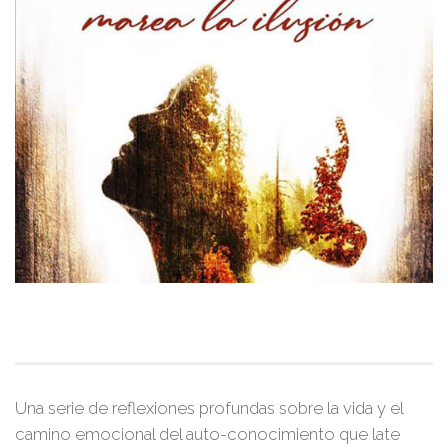
Una serie de reflexiones profundas sobre la vida y el
camino emocional del auto-conocimiento que late