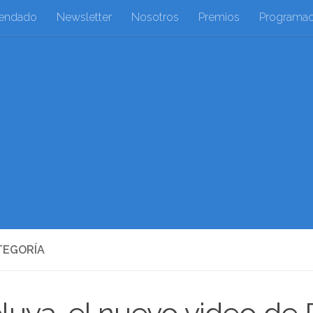
endado
Newsletter
Nosotros
Premios
Programac
TEGORÍA