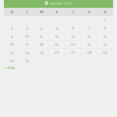
agosto 2026
D
L
M
X
J
V
S
1
2
3
4
5
6
7
8
9
10
11
12
13
14
15
16
17
18
19
20
21
22
23
24
25
26
27
28
29
30
31
« Feb