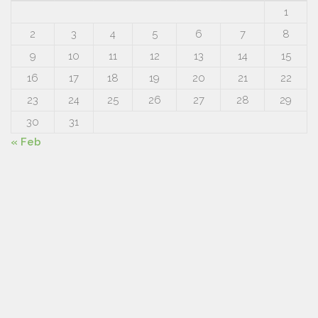
1
2
3
4
5
6
7
8
9
10
11
12
13
14
15
16
17
18
19
20
21
22
23
24
25
26
27
28
29
30
31
« Feb