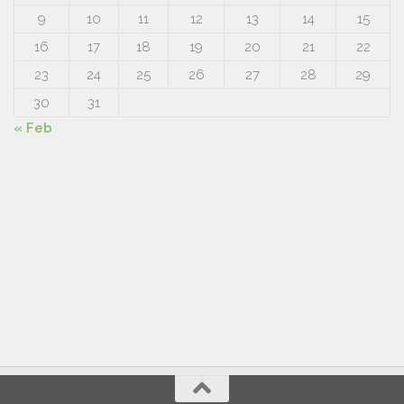
9
10
11
12
13
14
15
16
17
18
19
20
21
22
23
24
25
26
27
28
29
30
31
« Feb