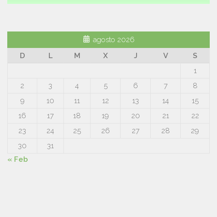
agosto 2026
D
L
M
X
J
V
S
1
2
3
4
5
6
7
8
9
10
11
12
13
14
15
16
17
18
19
20
21
22
23
24
25
26
27
28
29
30
31
« Feb