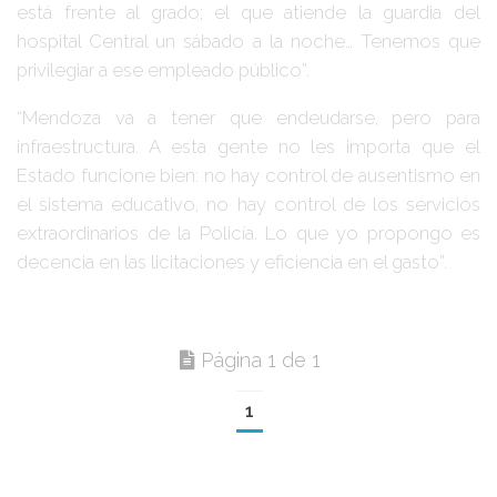
está frente al grado; el que atiende la guardia del
hospital Central un sábado a la noche… Tenemos que
privilegiar a ese empleado público”.
“Mendoza va a tener que endeudarse, pero para
infraestructura. A esta gente no les importa que el
Estado funcione bien: no hay control de ausentismo en
el sistema educativo, no hay control de los servicios
extraordinarios de la Policía. Lo que yo propongo es
decencia en las licitaciones y eficiencia en el gasto”.
Página 1 de 1
1