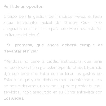
Perfil de un opositor
Crtítico con la gestión de Francisco Pérez, el hasta
ahora intendente radical de Godoy Cruz había
asegurado durante la campaña que Mendoza está “en
un franco deterioro”.
Su promesa, que ahora deberá cumplir, es
“levantar el nivel”
“Mendoza no tiene la calidad institucional que tenía,
porque todo el tiempo están bajando el nivel. Bermejo
dijo que creía que había que ordenar los gastos del
Estado. Lo que yo he dicho es exactamente eso, que si
no nos ordenamos, no vamos a poder prestar buenos
servicios”, había asegurado en su última entrevista con
Los Andes.