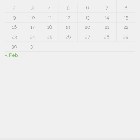
2
3
4
5
6
7
8
9
10
11
12
13
14
15
16
17
18
19
20
21
22
23
24
25
26
27
28
29
30
31
« Feb