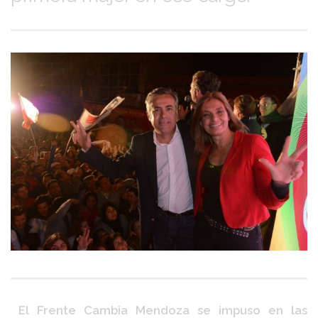
El Frente Cambia Mendoza se impuso en las