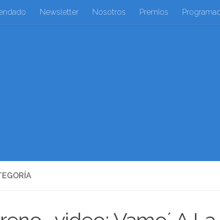
endado
Newsletter
Nosotros
Premios
Programac
TEGORÍA