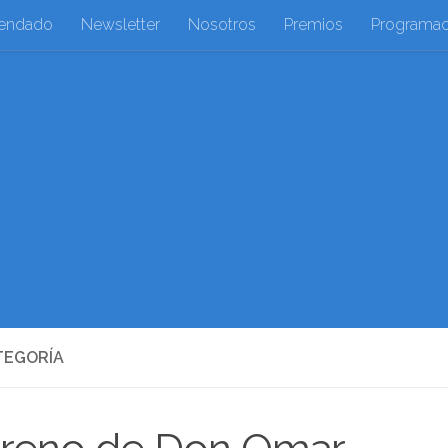
endado
Newsletter
Nosotros
Premios
Programac
TEGORÍA