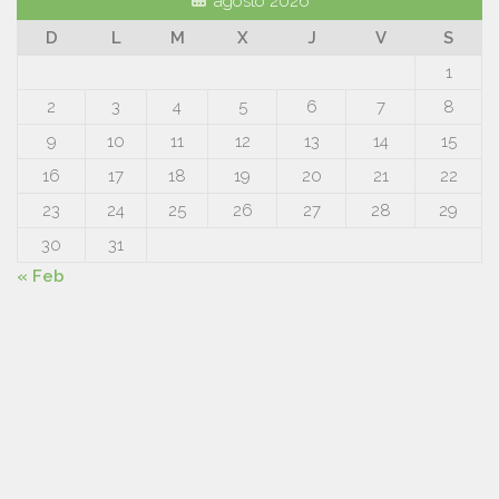
agosto 2026
D
L
M
X
J
V
S
1
2
3
4
5
6
7
8
9
10
11
12
13
14
15
16
17
18
19
20
21
22
23
24
25
26
27
28
29
30
31
« Feb