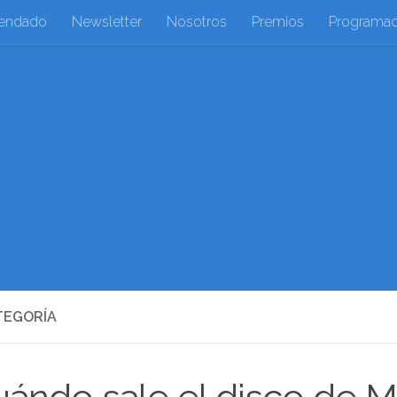
endado
Newsletter
Nosotros
Premios
Programac
TEGORÍA