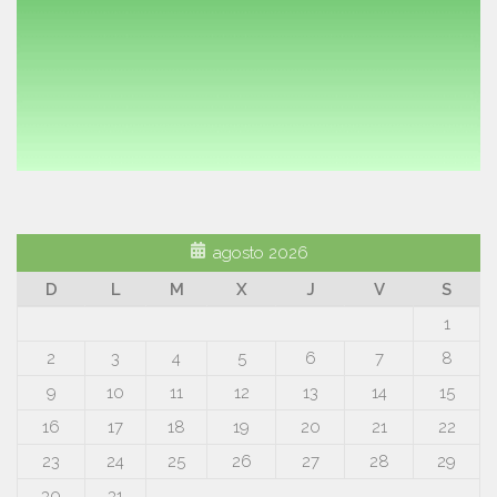
agosto 2026
D
L
M
X
J
V
S
1
2
3
4
5
6
7
8
9
10
11
12
13
14
15
16
17
18
19
20
21
22
23
24
25
26
27
28
29
30
31