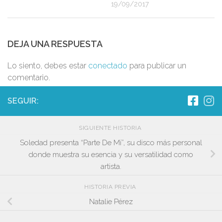
19/09/2017
DEJA UNA RESPUESTA
Lo siento, debes estar
conectado
para publicar un
comentario.
SEGUIR:
SIGUIENTE HISTORIA
Soledad presenta “Parte De Mí”, su disco más personal
donde muestra su esencia y su versatilidad como
artista.
HISTORIA PREVIA
Natalie Pérez