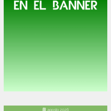
agosto 2026