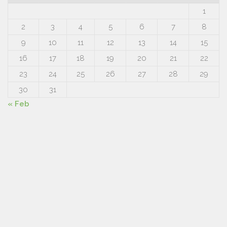
1
2
3
4
5
6
7
8
9
10
11
12
13
14
15
16
17
18
19
20
21
22
23
24
25
26
27
28
29
30
31
« Feb