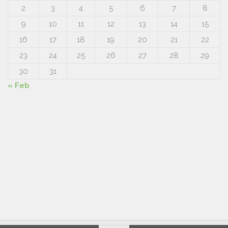
2
3
4
5
6
7
8
9
10
11
12
13
14
15
16
17
18
19
20
21
22
23
24
25
26
27
28
29
30
31
« Feb