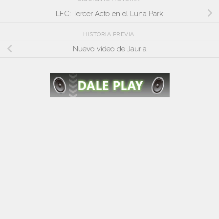
LFC: Tercer Acto en el Luna Park
HISTORIA PREVIA
Nuevo video de Jauria