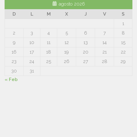
agosto 2026
D
L
M
X
J
V
S
1
2
3
4
5
6
7
8
9
10
11
12
13
14
15
16
17
18
19
20
21
22
23
24
25
26
27
28
29
30
31
« Feb