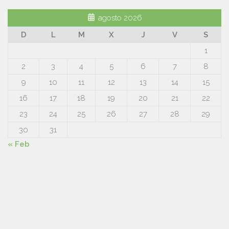
agosto 2026
D
L
M
X
J
V
S
1
2
3
4
5
6
7
8
9
10
11
12
13
14
15
16
17
18
19
20
21
22
23
24
25
26
27
28
29
30
31
« Feb