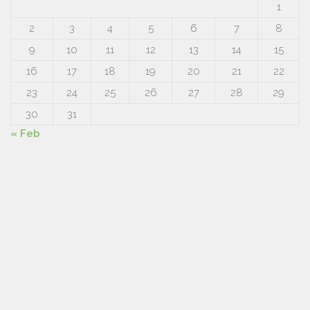
1
2
3
4
5
6
7
8
9
10
11
12
13
14
15
16
17
18
19
20
21
22
23
24
25
26
27
28
29
30
31
« Feb